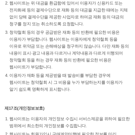
웹사이트는 위 대금을 환급함에 있어서 이용자가 신용카드 또는
전자화폐 등의 결제수단으로 재화 등의 대금을 지급한 때에는 지체
없이 당해 결제수단을 제공한 사업자로 하여금 재화 등의 대금의
청구를 정지 또는 취소하도록 요청합니다.
청약철회 등의 경우 공급받은 재화 등의 반환에 필요한 비용은
이용자가 부담합니다. 웹사이트는 이용자에게 청약철회 등을
이유로 위약금 또는 손해배상을 청구하지 않습니다. 다만 재화 등의
내용이 표시·광고 내용과 다르거나 계약내용과 다르게 이행되어
청약철회 등을 하는 경우 재화 등의 반환에 필요한 비용은
웹사이트가 부담합니다.
이용자가 재화 등을 제공받을 때 발송비를 부담한 경우에
웹사이트는 청약철회 시 그 비용을 누가 부담하는지를 이용자가
알기 쉽도록 명확하게 표시합니다.
제17조(개인정보보호)
웹사이트는 이용자의 개인정보 수집시 서비스제공을 위하여 필요한
범위에서 최소한의 개인정보를 수집합니다.
웹사이트는 회원가입시 구매계약이행에 필요한 정보를 미리