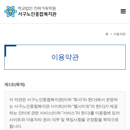
이용약관
이용약관
제1조(목적)
이 약관은 서구노인종합복지관(이하 "회사"라 한다)에서 운영하
는 서구노인종합복지관 사이트(이하 "웹사이트"라 한다)가 제공
하는 인터넷 관련 서비스(이하 "서비스"라 한다)를 이용함에 있어
사이트와 이용자의 권리·의무 및 책임사항을 규정함을 목적으로
합니다.