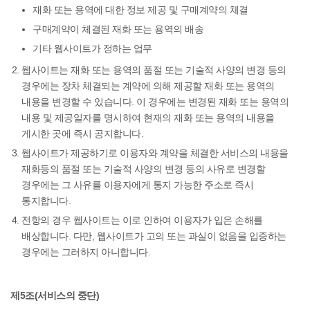
재화 또는 용역에 대한 정보 제공 및 구매계약의 체결
구매계약이 체결된 재화 또는 용역의 배송
기타 웹사이트가 정하는 업무
웹사이트는 재화 또는 용역의 품절 또는 기술적 사양의 변경 등의
경우에는 장차 체결되는 계약에 의해 제공할 재화 또는 용역의
내용을 변경할 수 있습니다. 이 경우에는 변경된 재화 또는 용역의
내용 및 제공일자를 명시하여 현재의 재화 또는 용역의 내용을
게시한 곳에 즉시 공지합니다.
웹사이트가 제공하기로 이용자와 계약을 체결한 서비스의 내용을
재화등의 품절 또는 기술적 사양의 변경 등의 사유로 변경할
경우에는 그 사유를 이용자에게 통지 가능한 주소로 즉시
통지합니다.
전항의 경우 웹사이트는 이로 인하여 이용자가 입은 손해를
배상합니다. 다만, 웹사이트가 고의 또는 과실이 없음을 입증하는
경우에는 그러하지 아니합니다.
제5조(서비스의 중단)