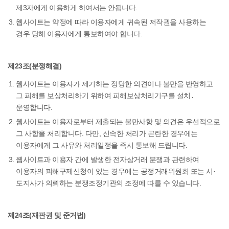
제3자에게 이용하게 하여서는 안됩니다.
웹사이트는 약정에 따라 이용자에게 귀속된 저작권을 사용하는
경우 당해 이용자에게 통보하여야 합니다.
제23조(분쟁해결)
웹사이트는 이용자가 제기하는 정당한 의견이나 불만을 반영하고
그 피해를 보상처리하기 위하여 피해보상처리기구를 설치․
운영합니다.
웹사이트는 이용자로부터 제출되는 불만사항 및 의견은 우선적으로
그 사항을 처리합니다. 다만, 신속한 처리가 곤란한 경우에는
이용자에게 그 사유와 처리일정을 즉시 통보해 드립니다.
웹사이트과 이용자 간에 발생한 전자상거래 분쟁과 관련하여
이용자의 피해구제신청이 있는 경우에는 공정거래위원회 또는 시·
도지사가 의뢰하는 분쟁조정기관의 조정에 따를 수 있습니다.
제24조(재판권 및 준거법)