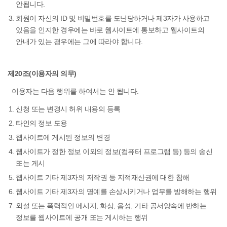
안됩니다.
회원이 자신의 ID 및 비밀번호를 도난당하거나 제3자가 사용하고
있음을 인지한 경우에는 바로 웹사이트에 통보하고 웹사이트의
안내가 있는 경우에는 그에 따라야 합니다.
제20조(이용자의 의무)
이용자는 다음 행위를 하여서는 안 됩니다.
신청 또는 변경시 허위 내용의 등록
타인의 정보 도용
웹사이트에 게시된 정보의 변경
웹사이트가 정한 정보 이외의 정보(컴퓨터 프로그램 등) 등의 송신
또는 게시
웹사이트 기타 제3자의 저작권 등 지적재산권에 대한 침해
웹사이트 기타 제3자의 명예를 손상시키거나 업무를 방해하는 행위
외설 또는 폭력적인 메시지, 화상, 음성, 기타 공서양속에 반하는
정보를 웹사이트에 공개 또는 게시하는 행위