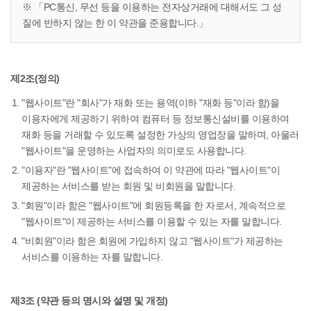
※ 「PC통신, 무선 등을 이용하는 전자상거래에 대해서도 그 성
질에 반하지 않는 한 이 약관을 준용합니다.」
제2조(정의)
"웹사이트"란 "회사"가 재화 또는 용역(이하 "재화 등"이라 함)을
이용자에게 제공하기 위하여 컴퓨터 등 정보통신설비를 이용하여
재화 등을 거래할 수 있도록 설정한 가상의 영업장을 말하며, 아울러
"웹사이트"을 운영하는 사업자의 의미로도 사용합니다.
"이용자"란 "웹사이트"에 접속하여 이 약관에 따라 "웹사이트"이
제공하는 서비스를 받는 회원 및 비회원을 말합니다.
"회원"이라 함은 "웹사이트"에 회원등록을 한 자로서, 계속적으로
"웹사이트"이 제공하는 서비스를 이용할 수 있는 자를 말합니다.
"비회원"이라 함은 회원에 가입하지 않고 "웹사이트"가 제공하는
서비스를 이용하는 자를 말합니다.
제3조 (약관 등의 명시와 설명 및 개정)