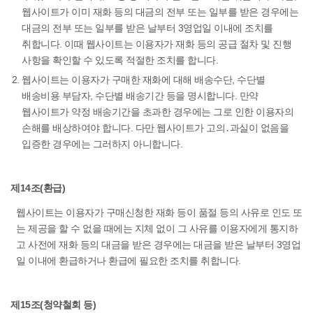
웹사이트가 이미 재화 등의 대금의 전부 또는 일부를 받은 경우에는
대금의 전부 또는 일부를 받은 날부터 3영업일 이내에 조치를
취합니다. 이때 웹사이트는 이용자가 재화 등의 공급 절차 및 진행
사항을 확인할 수 있도록 적절한 조치를 합니다.
웹사이트는 이용자가 구매한 재화에 대해 배송수단, 수단별
배송비용 부담자, 수단별 배송기간 등을 명시합니다. 만약
웹사이트가 약정 배송기간을 초과한 경우에는 그로 인한 이용자의
손해를 배상하여야 합니다. 다만 웹사이트가 고의․과실이 없음을
입증한 경우에는 그러하지 아니합니다.
제14조(환급)
웹사이트는 이용자가 구매신청한 재화 등이 품절 등의 사유로 인도 또
는 제공을 할 수 없을 때에는 지체 없이 그 사유를 이용자에게 통지하
고 사전에 재화 등의 대금을 받은 경우에는 대금을 받은 날부터 3영업
일 이내에 환급하거나 환급에 필요한 조치를 취합니다.
제15조(청약철회 등)