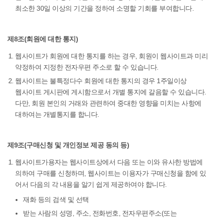
최소한 30일 이상의 기간을 정하여 소명할 기회를 부여합니다.
제8조(회원에 대한 통지)
웹사이트가 회원에 대한 통지를 하는 경우, 회원이 웹사이트과 미리
약정하여 지정한 전자우편 주소로 할 수 있습니다.
웹사이트는 불특정다수 회원에 대한 통지의 경우 1주일이상
웹사이트 게시판에 게시함으로서 개별 통지에 갈음할 수 있습니다.
다만, 회원 본인의 거래와 관련하여 중대한 영향을 미치는 사항에
대하여는 개별통지를 합니다.
제9조(구매신청 및 개인정보 제공 동의 등)
웹사이트가용자는 웹사이트상에서 다음 또는 이와 유사한 방법에
의하여 구매를 신청하며, 웹사이트는 이용자가 구매신청을 함에 있
어서 다음의 각 내용을 알기 쉽게 제공하여야 합니다.
재화 등의 검색 및 선택
받는 사람의 성명, 주소, 전화번호, 전자우편주소(또는