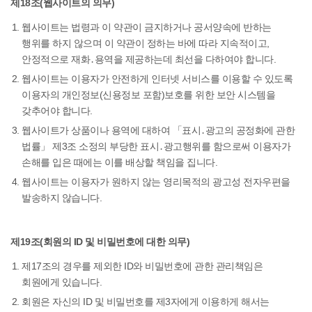
제18조(웹사이트의 의무)
웹사이트는 법령과 이 약관이 금지하거나 공서양속에 반하는
행위를 하지 않으며 이 약관이 정하는 바에 따라 지속적이고,
안정적으로 재화․용역을 제공하는데 최선을 다하여야 합니다.
웹사이트는 이용자가 안전하게 인터넷 서비스를 이용할 수 있도록
이용자의 개인정보(신용정보 포함)보호를 위한 보안 시스템을
갖추어야 합니다.
웹사이트가 상품이나 용역에 대하여 「표시․광고의 공정화에 관한
법률」 제3조 소정의 부당한 표시․광고행위를 함으로써 이용자가
손해를 입은 때에는 이를 배상할 책임을 집니다.
웹사이트는 이용자가 원하지 않는 영리목적의 광고성 전자우편을
발송하지 않습니다.
제19조(회원의 ID 및 비밀번호에 대한 의무)
제17조의 경우를 제외한 ID와 비밀번호에 관한 관리책임은
회원에게 있습니다.
회원은 자신의 ID 및 비밀번호를 제3자에게 이용하게 해서는