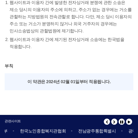
웹사이트과 이용자 간에 발생한 전자상거래 분쟁에 관한 소송은
제소 당시의 이용자의 주소에 의하고, 주소가 없는 경우에는 거소를
관할하는 지방법원의 전속관할로 합니다. 다만, 제소 당시 이용자의
주소 또는 거소가 분명하지 않거나 외국 거주자의 경우에는
민사소송법상의 관할법원에 제기합니다.
웹사이트과 이용자 간에 제기된 전자상거래 소송에는 한국법을
적용합니다.
부칙
이 약관은 2024년 02월 01일부터 적용됩니다.
관련사이트
한국노인종합복지관협회
전남광주통합특별시
광주노인