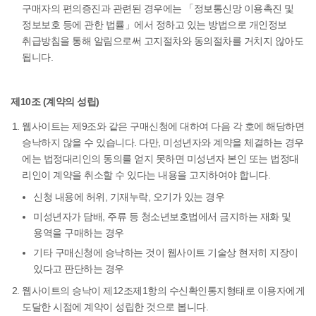
구매자의 편의증진과 관련된 경우에는 「정보통신망 이용촉진 및
정보보호 등에 관한 법률」에서 정하고 있는 방법으로 개인정보
취급방침을 통해 알림으로써 고지절차와 동의절차를 거치지 않아도
됩니다.
제10조 (계약의 성립)
웹사이트는 제9조와 같은 구매신청에 대하여 다음 각 호에 해당하면
승낙하지 않을 수 있습니다. 다만, 미성년자와 계약을 체결하는 경우
에는 법정대리인의 동의를 얻지 못하면 미성년자 본인 또는 법정대
리인이 계약을 취소할 수 있다는 내용을 고지하여야 합니다.
신청 내용에 허위, 기재누락, 오기가 있는 경우
미성년자가 담배, 주류 등 청소년보호법에서 금지하는 재화 및
용역을 구매하는 경우
기타 구매신청에 승낙하는 것이 웹사이트 기술상 현저히 지장이
있다고 판단하는 경우
웹사이트의 승낙이 제12조제1항의 수신확인통지형태로 이용자에게
도달한 시점에 계약이 성립한 것으로 봅니다.