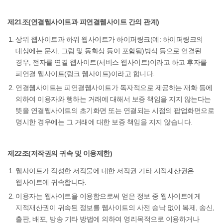
제21조(연결웹사이트과 피연결웹사이트 간의 관계)
상위 웹사이트과 하위 웹사이트가 하이퍼링크(예: 하이퍼링크의
대상에는 문자, 그림 및 동화상 등이 포함됨)방식 등으로 연결된
경우, 전자를 연결 웹사이트(서비스 웹사이트)이라고 하고 후자를
피연결 웹사이트(링크 웹사이트)이라고 합니다.
연결웹사이트는 피연결웹사이트가 독자적으로 제공하는 재화 등에
의하여 이용자와 행하는 거래에 대해서 보증 책임을 지지 않는다는
뜻을 연결웹사이트의 초기화면 또는 연결되는 시점의 팝업화면으로
명시한 경우에는 그 거래에 대한 보증 책임을 지지 않습니다.
제22조(저작권의 귀속 및 이용제한)
웹사이트가 작성한 저작물에 대한 저작권 기타 지적재산권은
웹사이트에 귀속합니다.
이용자는 웹사이트을 이용함으로써 얻은 정보 중 웹사이트에게
지적재산권이 귀속된 정보를 웹사이트의 사전 승낙 없이 복제, 송신,
출판, 배포, 방송 기타 방법에 의하여 영리목적으로 이용하거나