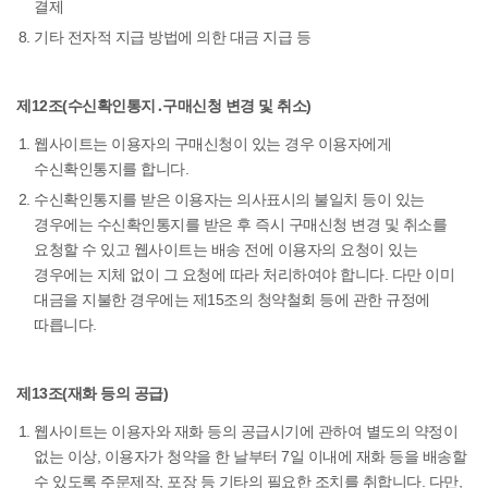
결제
기타 전자적 지급 방법에 의한 대금 지급 등
제12조(수신확인통지․구매신청 변경 및 취소)
웹사이트는 이용자의 구매신청이 있는 경우 이용자에게
수신확인통지를 합니다.
수신확인통지를 받은 이용자는 의사표시의 불일치 등이 있는
경우에는 수신확인통지를 받은 후 즉시 구매신청 변경 및 취소를
요청할 수 있고 웹사이트는 배송 전에 이용자의 요청이 있는
경우에는 지체 없이 그 요청에 따라 처리하여야 합니다. 다만 이미
대금을 지불한 경우에는 제15조의 청약철회 등에 관한 규정에
따릅니다.
제13조(재화 등의 공급)
웹사이트는 이용자와 재화 등의 공급시기에 관하여 별도의 약정이
없는 이상, 이용자가 청약을 한 날부터 7일 이내에 재화 등을 배송할
수 있도록 주문제작, 포장 등 기타의 필요한 조치를 취합니다. 다만,