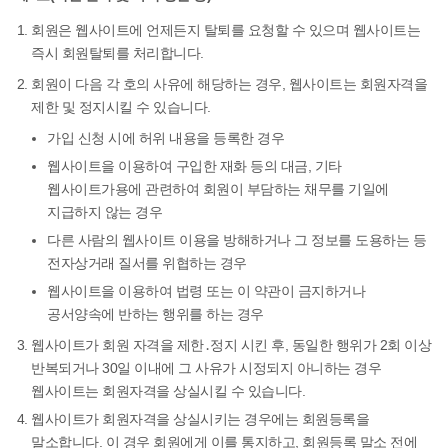
회원은 웹사이트에 언제든지 탈퇴를 요청할 수 있으며 웹사이트는
즉시 회원탈퇴를 처리합니다.
회원이 다음 각 호의 사유에 해당하는 경우, 웹사이트는 회원자격을
제한 및 정지시킬 수 있습니다.
가입 신청 시에 허위 내용을 등록한 경우
웹사이트을 이용하여 구입한 재화 등의 대금, 기타
웹사이트가용에 관련하여 회원이 부담하는 채무를 기일에
지급하지 않는 경우
다른 사람의 웹사이트 이용을 방해하거나 그 정보를 도용하는 등
전자상거래 질서를 위협하는 경우
웹사이트을 이용하여 법령 또는 이 약관이 금지하거나
공서양속에 반하는 행위를 하는 경우
웹사이트가 회원 자격을 제한․정지 시킨 후, 동일한 행위가 2회 이상
반복되거나 30일 이내에 그 사유가 시정되지 아니하는 경우
웹사이트는 회원자격을 상실시킬 수 있습니다.
웹사이트가 회원자격을 상실시키는 경우에는 회원등록을
말소합니다. 이 경우 회원에게 이를 통지하고, 회원등록 말소 전에