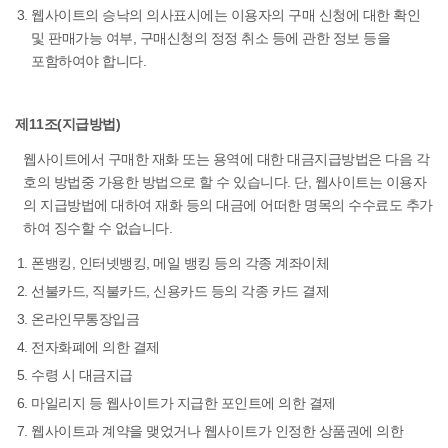
웹사이트의 승낙의 의사표시에는 이용자의 구매 신청에 대한 확인
및 판매가능 여부, 구매신청의 정정 취소 등에 관한 정보 등을
포함하여야 합니다.
제11조(지급방법)
웹사이트에서 구매한 재화 또는 용역에 대한 대금지급방법은 다음 각
호의 방법중 가용한 방법으로 할 수 있습니다. 단, 웹사이트는 이용자
의 지급방법에 대하여 재화 등의 대금에 어떠한 명목의 수수료도 추가
하여 징수할 수 없습니다.
폰뱅킹, 인터넷뱅킹, 메일 뱅킹 등의 각종 계좌이체
선불카드, 직불카드, 신용카드 등의 각종 카드 결제
온라인무통장입금
전자화폐에 의한 결제
수령 시 대금지급
마일리지 등 웹사이트가 지급한 포인트에 의한 결제
웹사이트과 계약을 맺었거나 웹사이트가 인정한 상품권에 의한