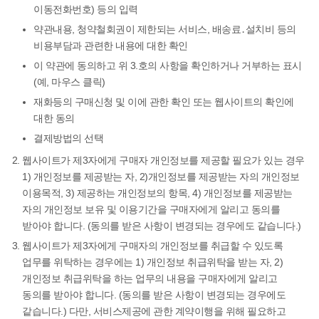
이동전화번호) 등의 입력
약관내용, 청약철회권이 제한되는 서비스, 배송료․설치비 등의
비용부담과 관련한 내용에 대한 확인
이 약관에 동의하고 위 3.호의 사항을 확인하거나 거부하는 표시
(예, 마우스 클릭)
재화등의 구매신청 및 이에 관한 확인 또는 웹사이트의 확인에
대한 동의
결제방법의 선택
웹사이트가 제3자에게 구매자 개인정보를 제공할 필요가 있는 경우
1) 개인정보를 제공받는 자, 2)개인정보를 제공받는 자의 개인정보
이용목적, 3) 제공하는 개인정보의 항목, 4) 개인정보를 제공받는
자의 개인정보 보유 및 이용기간을 구매자에게 알리고 동의를
받아야 합니다. (동의를 받은 사항이 변경되는 경우에도 같습니다.)
웹사이트가 제3자에게 구매자의 개인정보를 취급할 수 있도록
업무를 위탁하는 경우에는 1) 개인정보 취급위탁을 받는 자, 2)
개인정보 취급위탁을 하는 업무의 내용을 구매자에게 알리고
동의를 받아야 합니다. (동의를 받은 사항이 변경되는 경우에도
같습니다.) 다만, 서비스제공에 관한 계약이행을 위해 필요하고