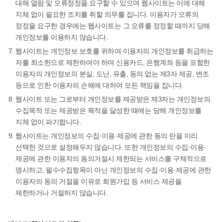
대해 열람 및 오류정정을 요구할 수 있으며 웹사이트는 이에 대해
지체 없이 필요한 조치를 취할 의무를 집니다. 이용자가 오류의
정정을 요구한 경우에는 웹사이트는 그 오류를 정정할 때까지 당해
개인정보를 이용하지 않습니다.
웹사이트는 개인정보 보호를 위하여 이용자의 개인정보를 취급하는
자를 최소한으로 제한하여야 하며 신용카드, 은행계좌 등을 포함한
이용자의 개인정보의 분실, 도난, 유출, 동의 없는 제3자 제공, 변조
등으로 인한 이용자의 손해에 대하여 모든 책임을 집니다.
웹사이트 또는 그로부터 개인정보를 제공받은 제3자는 개인정보의
수집목적 또는 제공받은 목적을 달성한 때에는 당해 개인정보를
지체 없이 파기합니다.
웹사이트는 개인정보의 수집·이용·제공에 관한 동의 란을 미리
선택한 것으로 설정해두지 않습니다. 또한 개인정보의 수집·이용·
제공에 관한 이용자의 동의거절시 제한되는 서비스를 구체적으로
명시하고, 필수수집항목이 아닌 개인정보의 수집·이용·제공에 관한
이용자의 동의 거절을 이유로 회원가입 등 서비스 제공을
제한하거나 거절하지 않습니다.