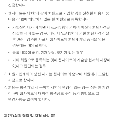
신청합니다.
웹사이트는 제1항과 같이 회원으로 가입할 것을 신청한 이용자 중
다음 각 호에 해당하지 않는 한 회원으로 등록합니다.
가입신청자가 이 약관 제7조제3항에 의하여 이전에 회원자격을
상실한 적이 있는 경우, 다만 제7조제3항에 의한 회원자격 상실
후 3년이 경과한 자로서 웹사이트의 회원재가입 승낙을 얻은
경우에는 예외로 한다.
등록 내용에 허위, 기재누락, 오기가 있는 경우
기타 회원으로 등록하는 것이 웹사이트의 기술상 현저히 지장이
있다고 판단되는 경우
회원가입계약의 성립 시기는 웹사이트의 승낙이 회원에게 도달한
시점으로 합니다.
회원은 회원가입 시 등록한 사항에 변경이 있는 경우, 상당한 기간
이내에 웹사이트에 대하여 회원정보 수정 등의 방법으로 그
변경사항을 알려야 합니다.
제7조(회원 탈퇴 및 자격 상실 등)